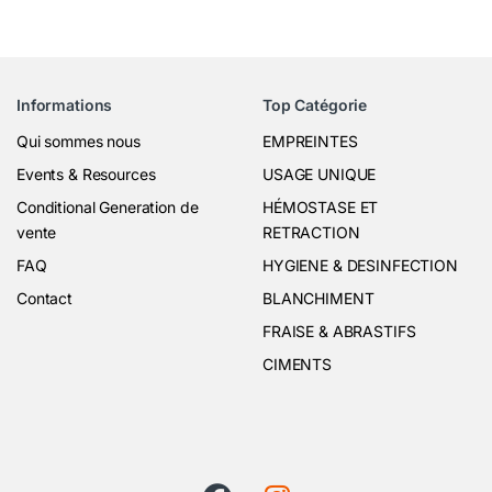
Informations
Top Catégorie
Qui sommes nous
EMPREINTES
Events & Resources
USAGE UNIQUE
Conditional Generation de
HÉMOSTASE ET
vente
RETRACTION
FAQ
HYGIENE & DESINFECTION
Contact
BLANCHIMENT
FRAISE & ABRASTIFS
CIMENTS